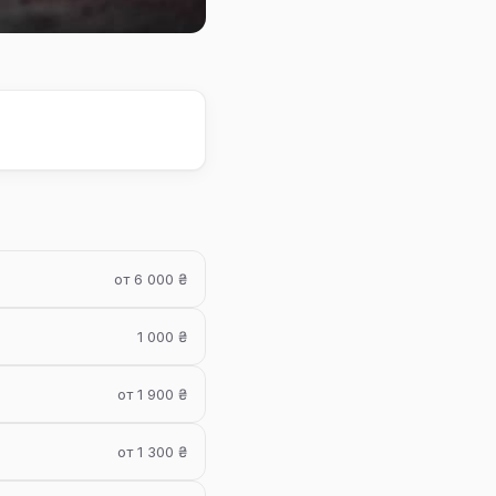
от 6 000 ₴
1 000 ₴
от 1 900 ₴
от 1 300 ₴