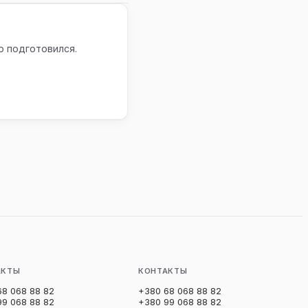
р подготовился.
АКТЫ
КОНТАКТЫ
68 068 88 82
+380 68 068 88 82
99 068 88 82
+380 99 068 88 82