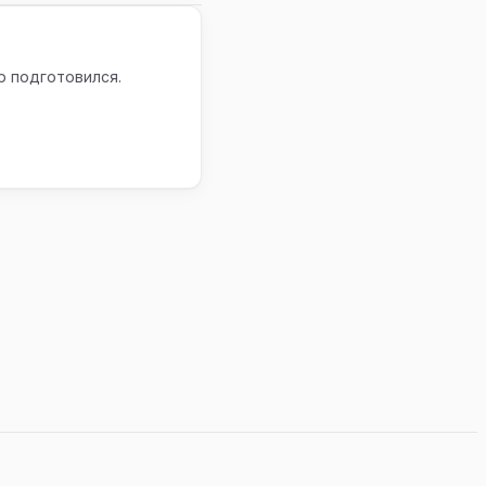
р подготовился.