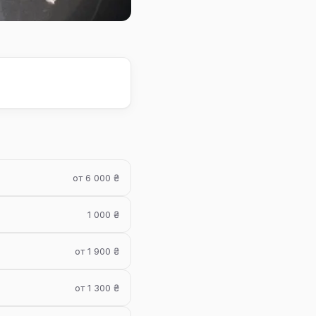
от 6 000 ₴
1 000 ₴
от 1 900 ₴
от 1 300 ₴