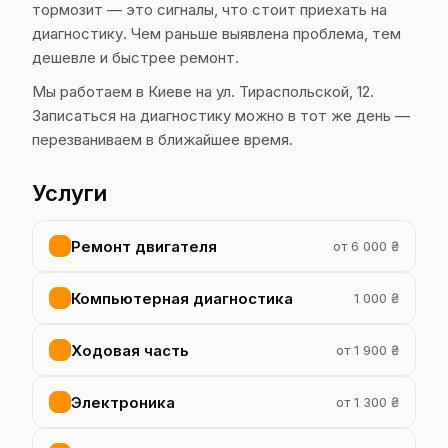
тормозит — это сигналы, что стоит приехать на
диагностику. Чем раньше выявлена проблема, тем
дешевле и быстрее ремонт.
Мы работаем в Киеве на ул. Тираспольской, 12.
Записаться на диагностику можно в тот же день —
перезваниваем в ближайшее время.
Услуги
Ремонт двигателя
от 6 000 ₴
Компьютерная диагностика
1 000 ₴
Ходовая часть
от 1 900 ₴
Электроника
от 1 300 ₴