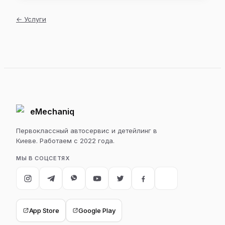
←
Услуги
eMechaniq
Первоклассный автосервис и детейлинг в
Киеве. Работаем с 2022 года.
МЫ В СОЦСЕТЯХ
App Store
Google Play