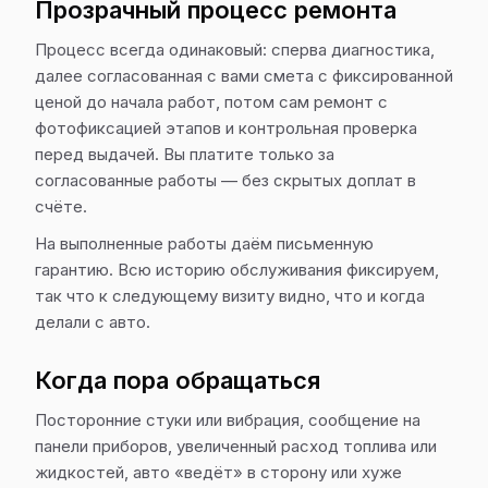
Прозрачный процесс ремонта
Процесс всегда одинаковый: сперва диагностика,
далее согласованная с вами смета с фиксированной
ценой до начала работ, потом сам ремонт с
фотофиксацией этапов и контрольная проверка
перед выдачей. Вы платите только за
согласованные работы — без скрытых доплат в
счёте.
На выполненные работы даём письменную
гарантию. Всю историю обслуживания фиксируем,
так что к следующему визиту видно, что и когда
делали с авто.
Когда пора обращаться
Посторонние стуки или вибрация, сообщение на
панели приборов, увеличенный расход топлива или
жидкостей, авто «ведёт» в сторону или хуже