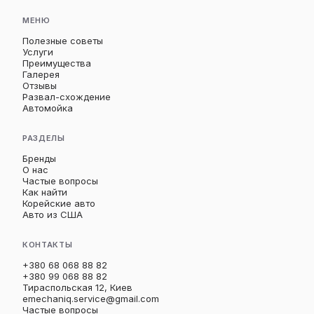
МЕНЮ
Полезные советы
Услуги
Преимущества
Галерея
Отзывы
Развал-схождение
Автомойка
РАЗДЕЛЫ
Бренды
О нас
Частые вопросы
Как найти
Корейские авто
Авто из США
КОНТАКТЫ
+380 68 068 88 82
+380 99 068 88 82
Тираспольская 12, Киев
emechaniq.service@gmail.com
Частые вопросы