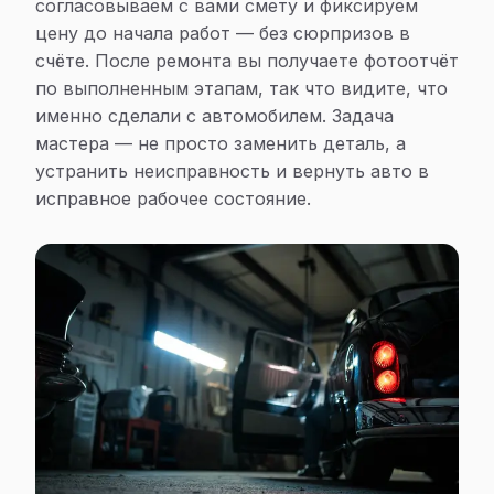
согласовываем с вами смету и фиксируем
цену до начала работ — без сюрпризов в
счёте. После ремонта вы получаете фотоотчёт
по выполненным этапам, так что видите, что
именно сделали с автомобилем. Задача
мастера — не просто заменить деталь, а
устранить неисправность и вернуть авто в
исправное рабочее состояние.