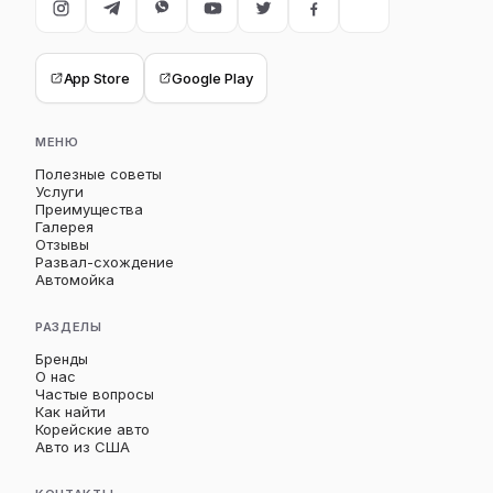
App Store
Google Play
МЕНЮ
Полезные советы
Услуги
Преимущества
Галерея
Отзывы
Развал-схождение
Автомойка
РАЗДЕЛЫ
Бренды
О нас
Частые вопросы
Как найти
Корейские авто
Авто из США