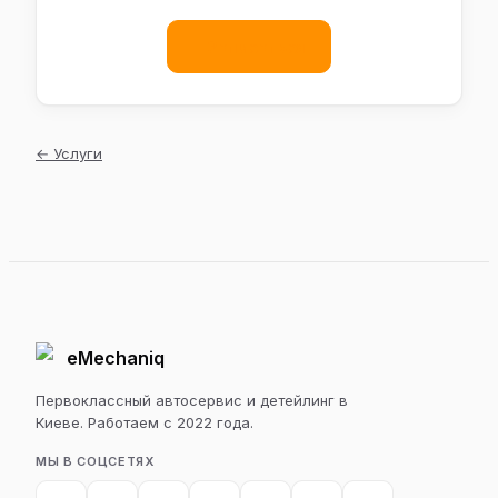
Записаться
←
Услуги
eMechaniq
Первоклассный автосервис и детейлинг в
Киеве. Работаем с 2022 года.
МЫ В СОЦСЕТЯХ