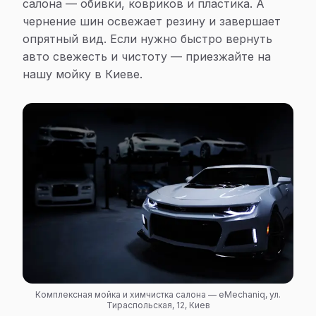
салона — обивки, ковриков и пластика. А
чернение шин освежает резину и завершает
опрятный вид. Если нужно быстро вернуть
авто свежесть и чистоту — приезжайте на
нашу мойку в Киеве.
Комплексная мойка и химчистка салона — eMechaniq, ул.
Тираспольская, 12, Киев