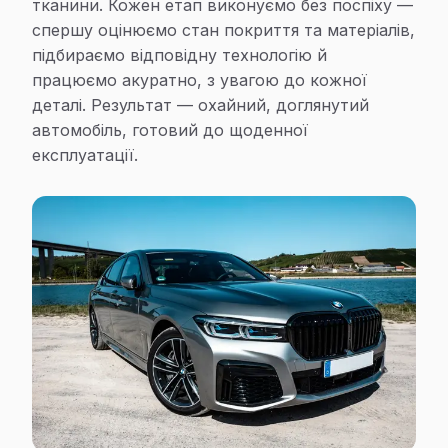
тканини. Кожен етап виконуємо без поспіху —
спершу оцінюємо стан покриття та матеріалів,
підбираємо відповідну технологію й
працюємо акуратно, з увагою до кожної
деталі. Результат — охайний, доглянутий
автомобіль, готовий до щоденної
експлуатації.