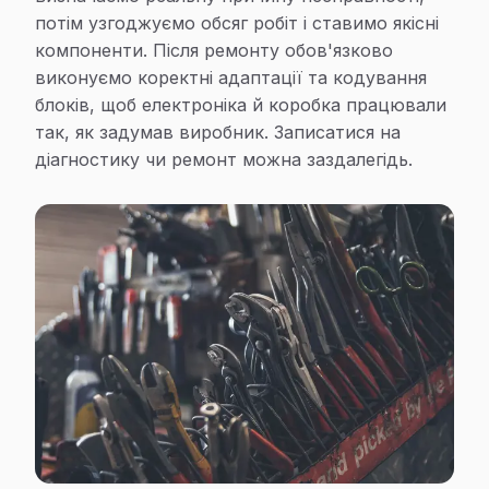
потім узгоджуємо обсяг робіт і ставимо якісні
компоненти. Після ремонту обов'язково
виконуємо коректні адаптації та кодування
блоків, щоб електроніка й коробка працювали
так, як задумав виробник. Записатися на
діагностику чи ремонт можна заздалегідь.