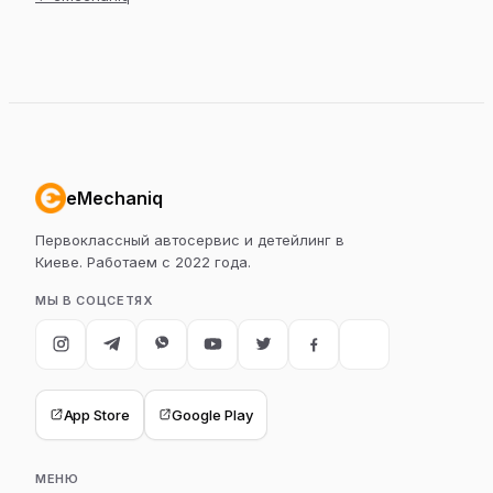
eMechaniq
Первоклассный автосервис и детейлинг в
Киеве. Работаем с 2022 года.
МЫ В СОЦСЕТЯХ
App Store
Google Play
МЕНЮ