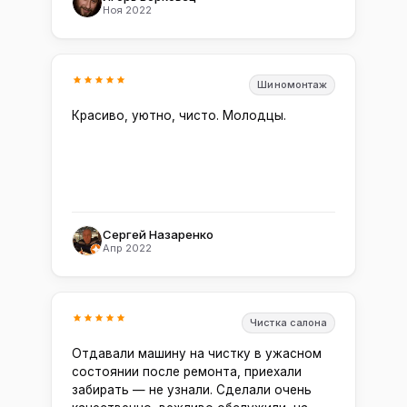
Ноя 2022
Шиномонтаж
Красиво, уютно, чисто. Молодцы.
Сергей Назаренко
Апр 2022
Чистка салона
Отдавали машину на чистку в ужасном
состоянии после ремонта, приехали
забирать — не узнали. Сделали очень