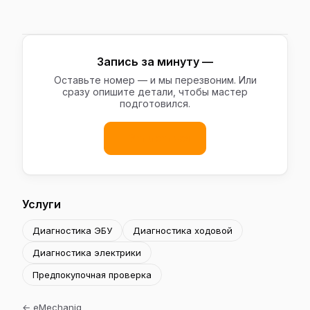
Запись за минуту —
Оставьте номер — и мы перезвоним. Или
сразу опишите детали, чтобы мастер
подготовился.
Записаться
Услуги
Диагностика ЭБУ
Диагностика ходовой
Диагностика электрики
Предпокупочная проверка
←
eMechaniq