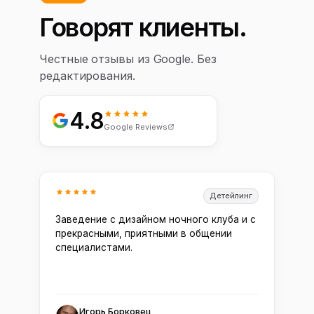
Говорят клиенты.
Честные отзывы из Google. Без
редактирования.
4.8
Google Reviews
Детейлинг
Заведение с дизайном ночного клуба и с
прекрасными, приятными в общении
специалистами.
Игорь Борковец