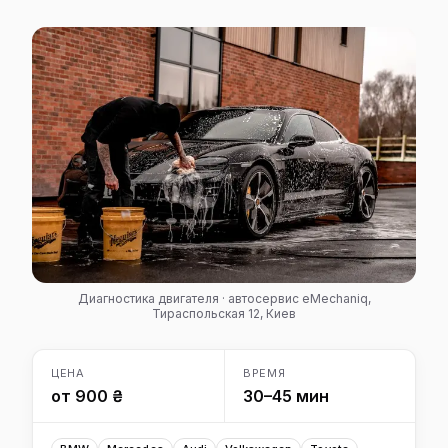
Диагностика двигателя · автосервис eMechaniq,
Тираспольская 12, Киев
ЦЕНА
ВРЕМЯ
от 900 ₴
30–45 мин