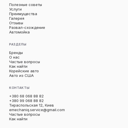
Полезные советы
Услуги
Преимущества
Галерея
Отзывы
Развал-схождение
Автомойка
РАЗДЕЛЫ
Бренды
О нас
Частые вопросы
Как найти
Корейские авто
Авто из США
КОНТАКТЫ
+380 68 068 88 82
+380 99 068 88 82
Тираспольская 12, Киев
emechaniq.service@gmail.com
Частые вопросы
Как найти