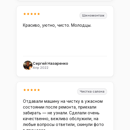
Шиномонтаж
Красиво, уютно, чисто. Молодцы.
Сергей Назаренко
Апр 2022
Чистка салона
Отдавали машину на чистку в ужасном
состоянии после ремонта, приехали
забирать — не узнали. Сделали очень
качественно, вежливо обслужили, на
любые вопросы ответили, скинули фото