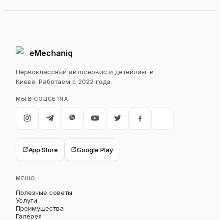
eMechaniq
Первоклассный автосервис и детейлинг в
Киеве. Работаем с 2022 года.
МЫ В СОЦСЕТЯХ
App Store
Google Play
МЕНЮ
Полезные советы
Услуги
Преимущества
Галерея