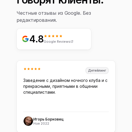
Честные отзывы из Google. Без
редактирования.
4.8
Google Reviews
Детейлинг
Заведение с дизайном ночного клуба и с
прекрасными, приятными в общении
специалистами.
Игорь Борковец
Ноя 2022