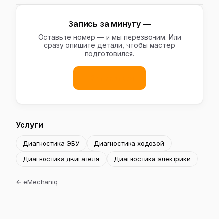
Запись за минуту —
Оставьте номер — и мы перезвоним. Или
сразу опишите детали, чтобы мастер
подготовился.
Записаться
Услуги
Диагностика ЭБУ
Диагностика ходовой
Диагностика двигателя
Диагностика электрики
←
eMechaniq