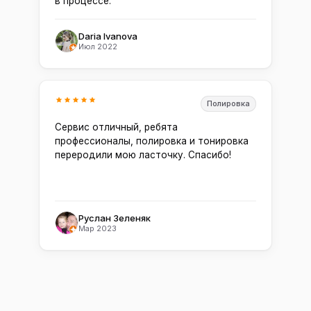
в процессе.
Daria Ivanova
Июл 2022
Полировка
Сервис отличный, ребята
профессионалы, полировка и тонировка
переродили мою ласточку. Спасибо!
Руслан Зеленяк
Мар 2023