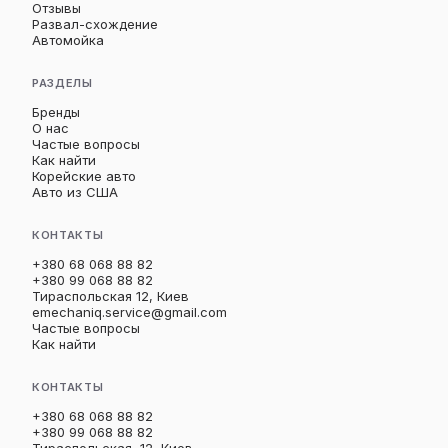
Отзывы
Развал-схождение
Автомойка
РАЗДЕЛЫ
Бренды
О нас
Частые вопросы
Как найти
Корейские авто
Авто из США
КОНТАКТЫ
+380 68 068 88 82
+380 99 068 88 82
Тираспольская 12, Киев
emechaniq.service@gmail.com
Частые вопросы
Как найти
КОНТАКТЫ
+380 68 068 88 82
+380 99 068 88 82
Тираспольская, 12, Киев