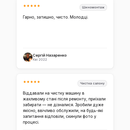
Шиномонтаж
Гарно, затишно, чисто. Молодці.
Сергій Назаренко
Кві 2022
Чистка салону
Віддавали на чистку машину в
жахливому стані після ремонту, приїхали
забирати — не дізналися. Зробили дуже
якісно, ввічливо обслужили, на будь-які
запитання відповіли, скинули фото у
процесі.