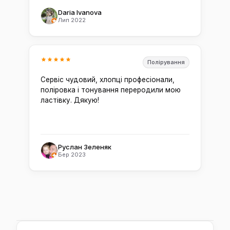
Daria Ivanova
Лип 2022
Полірування
Сервіс чудовий, хлопці професіонали,
поліровка і тонування переродили мою
ластівку. Дякую!
Руслан Зеленяк
Бер 2023