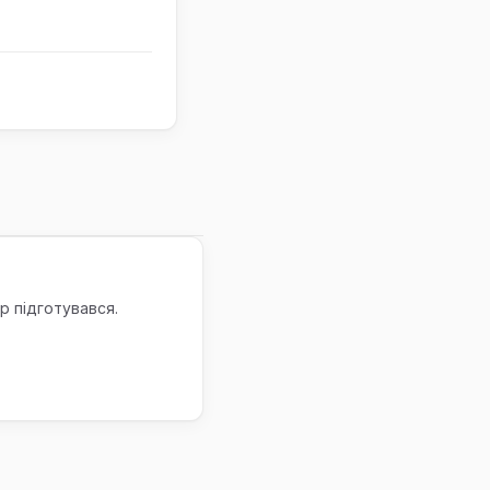
р підготувався.