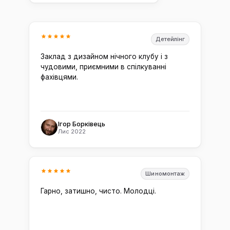
Детейлінг
Заклад з дизайном нічного клубу і з
чудовими, приємними в спілкуванні
фахівцями.
Ігор Борківець
Лис 2022
Шиномонтаж
Гарно, затишно, чисто. Молодці.