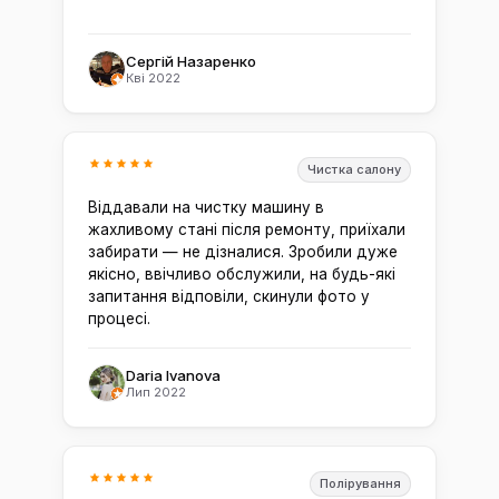
Сергій Назаренко
Кві 2022
Чистка салону
Віддавали на чистку машину в
жахливому стані після ремонту, приїхали
забирати — не дізналися. Зробили дуже
якісно, ввічливо обслужили, на будь-які
запитання відповіли, скинули фото у
процесі.
Daria Ivanova
Лип 2022
Полірування