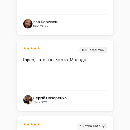
Ігор Борківець
Лис 2022
Шиномонтаж
Гарно, затишно, чисто. Молодці.
Сергій Назаренко
Кві 2022
Чистка салону