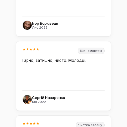
Ігор Борківець
Лис 2022
Шиномонтаж
Гарно, затишно, чисто. Молодці.
Сергій Назаренко
Кві 2022
Чистка салону